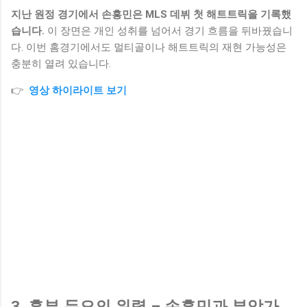
지난 원정 경기에서 손흥민은 MLS 데뷔 첫 해트트릭을 기록했
습니다.
이 장면은 개인 성취를 넘어서 경기 흐름을 뒤바꿨습니
다. 이번 홈경기에서도 멀티골이나 해트트릭의 재현 가능성은
충분히 열려 있습니다.
👉
영상 하이라이트 보기
3. 흥부 듀오의 위력 – 손흥민과 부앙가