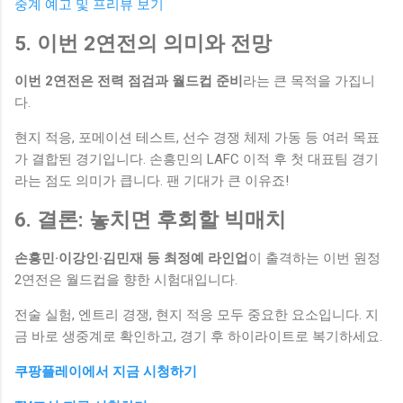
중계 예고 및 프리뷰 보기
5. 이번 2연전의 의미와 전망
이번 2연전은 전력 점검과 월드컵 준비
라는 큰 목적을 가집니
다.
현지 적응, 포메이션 테스트, 선수 경쟁 체제 가동 등 여러 목표
가 결합된 경기입니다. 손흥민의 LAFC 이적 후 첫 대표팀 경기
라는 점도 의미가 큽니다. 팬 기대가 큰 이유죠!
6. 결론: 놓치면 후회할 빅매치
손흥민·이강인·김민재 등 최정예 라인업
이 출격하는 이번 원정
2연전은 월드컵을 향한 시험대입니다.
전술 실험, 엔트리 경쟁, 현지 적응 모두 중요한 요소입니다. 지
금 바로 생중계로 확인하고, 경기 후 하이라이트로 복기하세요.
쿠팡플레이에서 지금 시청하기