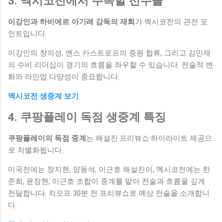
3. 멕시코전에서 주목할 선수들
이강인과 하비에르 아기레 감독의 재회
가 멕시코전의 관전 포
인트입니다.
이강인의 창의성, 옌스 카스트로프의 중원 합류, 그리고 김민재
의 수비 리더십이 경기의 흐름을 좌우할 수 있습니다. 전술적 변
화와 라인업 다양성이 중요합니다.
멕시코전 생중계 보기
4. 쿠팡플레이 독점 생중계 특징
쿠팡플레이의 독점 중계
는 해설진·프리뷰쇼·하이라이트 제공으
로 차별화됩니다.
미국전에는 장지현, 양동석, 이근호 해설진이, 멕시코전에는 한
준희, 윤장현, 이근호 조합이 중계를 맡아 전술과 흐름을 깊게
전달합니다. 킥오프 30분 전 프리뷰쇼로 예상 전술을 소개합니
다.