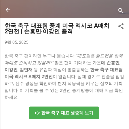
기본 콘텐츠로 건너뛰기
한국 축구 대표팀 중계 미국 멕시코 A매치
2연전 | 손흥민·이강인 출격
9월 05, 2025
한국 축구 팬이라면 누구나 묻습니다:
“대표팀은 월드컵을 향해
제대로 준비하고 있을까?”
많은 팬이 기대하는 가운데
손흥민
,
이강인
,
김민재
등 유럽파 핵심이 총출동하는
한국 축구 대표팀
미국·멕시코 A매치 2연전
이 열립니다. 실제 경기로 전술을 점검
하고, 선수 경쟁을 확인하며 현지 적응력을 키우는 절호의 기회
입니다. 이 기회를 볼 수 있는 2연전 중계방송에 대해 지금 확인
하세요.
👉 한국 축구 대표 생중계 보기