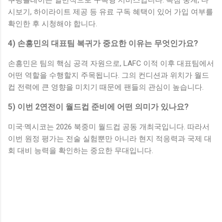
시보기, 하이라이트 제공 등 유료 구독 혜택이 있어 가입 여부를
확인한 후 시청해야 합니다.
4) 손흥민의 대표팀 복귀가 중요한 이유는 무엇인가요?
손흥민은 팀의 핵심 공격 자원으로, LAFC 이적 이후 대표팀에서
어떤 역할을 수행할지 주목됩니다. 그의 컨디션과 위치가 월드
컵 전력에 큰 영향을 미치기 때문에 팬들의 관심이 높습니다.
5) 이번 2연전이 월드컵 준비에 어떤 의미가 있나요?
미국·멕시코는 2026 북중미 월드컵 공동 개최국입니다. 따라서
이번 원정 평가는 전술 실험뿐만 아니라 현지 적응력과 국제 대
회 대비 능력을 확인하는 중요한 무대입니다.