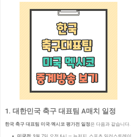
1. 대한민국 축구 대표팀 A매치 일정
한국 축구 대표팀 미국·멕시코 평가전 일정
은 다음과 같습니다.
미국전
: 9월 7일 오전 6시 — 뉴저지, 스포츠 일러스트레이