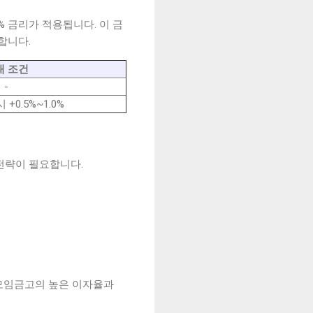
% 금리가 적용됩니다. 이 금
합니다.
대 조건
-
+0.5%~1.0%
전략이 필요합니다.
 모임금고의 높은 이자율과