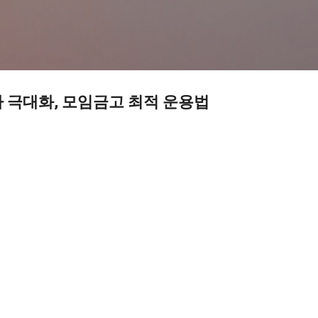
기본 콘텐츠로 건너뛰기
 극대화, 모임금고 최적 운용법