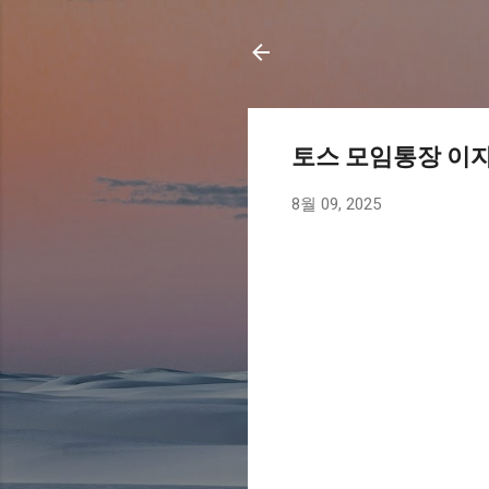
토스 모임통장 이자
8월 09, 2025