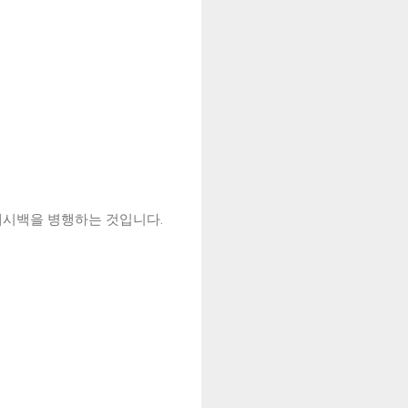
캐시백을 병행하는 것입니다.