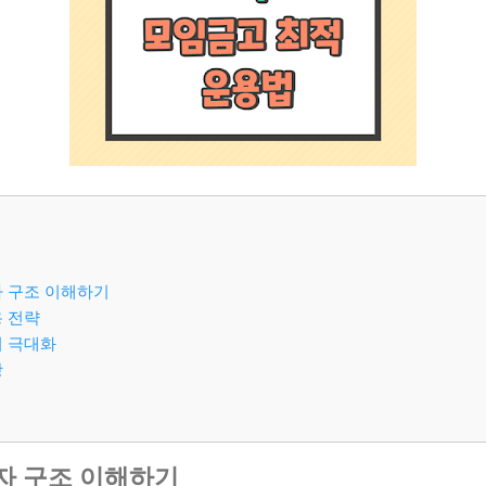
자 구조 이해하기
 전략
시 극대화
항
자 구조 이해하기