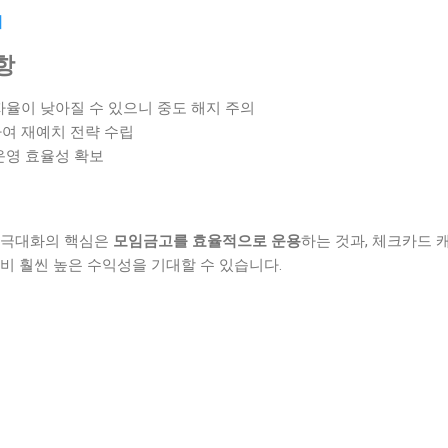
기
항
자율이 낮아질 수 있으니 중도 해지 주의
여 재예치 전략 수립
운영 효율성 확보
 극대화의 핵심은
모임금고를 효율적으로 운용
하는 것과, 체크카드 
비 훨씬 높은 수익성을 기대할 수 있습니다.