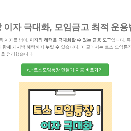
 이자 극대화, 모임금고 최적 운용
동 계좌를 넘어,
이자와 혜택을 극대화할 수 있는 금융 도구
입니다. 특
와 함께 캐시백 혜택까지 누릴 수 있습니다. 이 글에서는 토스 모임통장
팁을 정리했습니다.
👉 토스모임통장 만들기 지금 바로가기