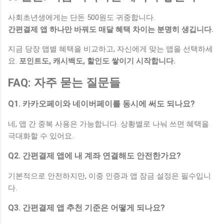
사회초년생에게는 단돈 500원도 귀중합니다.
간편결제 앱 하나만 바꿔도 매달 혜택 차이는 분명히 생깁니다.
지금 당장 앱별 혜택을 비교하고, 자신에게 맞는 앱을 선택하세
요.
포인트도, 캐시백도, 할인도 쌓이기 시작합니다.
FAQ: 자주 묻는 질문들
Q1. 카카오페이와 네이버페이를 동시에 써도 되나요?
네, 앱 간 중복 사용은 가능합니다. 상황별로 나눠 쓰면 혜택을
극대화할 수 있어요.
Q2. 간편결제 앱에 내 계좌 연결해도 안전한가요?
기본적으로 안전하지만, 이중 인증과 앱 잠금 설정은 필수입니
다.
Q3. 간편결제 앱 추천 기준은 어떻게 되나요?