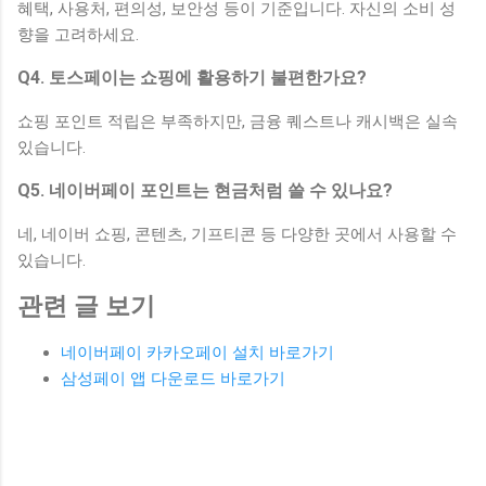
혜택, 사용처, 편의성, 보안성 등이 기준입니다. 자신의 소비 성
향을 고려하세요.
Q4. 토스페이는 쇼핑에 활용하기 불편한가요?
쇼핑 포인트 적립은 부족하지만, 금융 퀘스트나 캐시백은 실속
있습니다.
Q5. 네이버페이 포인트는 현금처럼 쓸 수 있나요?
네, 네이버 쇼핑, 콘텐츠, 기프티콘 등 다양한 곳에서 사용할 수
있습니다.
관련 글 보기
네이버페이 카카오페이 설치 바로가기
삼성페이 앱 다운로드 바로가기