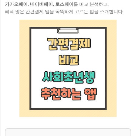
카카오페이, 네이버페이, 토스페이
를 비교 분석하고,
혜택 많은 간편결제 앱을 똑똑하게 고르는 법을 소개합니다.