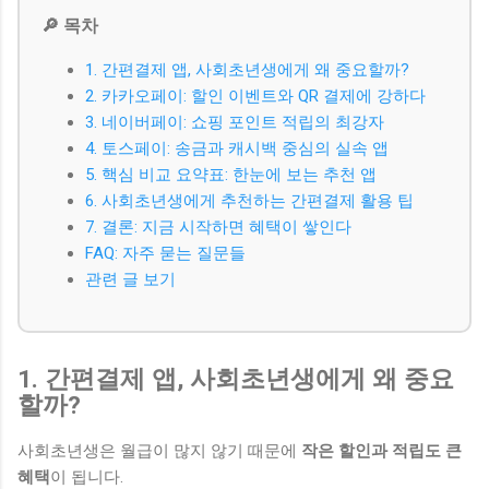
🔎 목차
1. 간편결제 앱, 사회초년생에게 왜 중요할까?
2. 카카오페이: 할인 이벤트와 QR 결제에 강하다
3. 네이버페이: 쇼핑 포인트 적립의 최강자
4. 토스페이: 송금과 캐시백 중심의 실속 앱
5. 핵심 비교 요약표: 한눈에 보는 추천 앱
6. 사회초년생에게 추천하는 간편결제 활용 팁
7. 결론: 지금 시작하면 혜택이 쌓인다
FAQ: 자주 묻는 질문들
관련 글 보기
1. 간편결제 앱, 사회초년생에게 왜 중요
할까?
사회초년생은 월급이 많지 않기 때문에
작은 할인과 적립도 큰
혜택
이 됩니다.