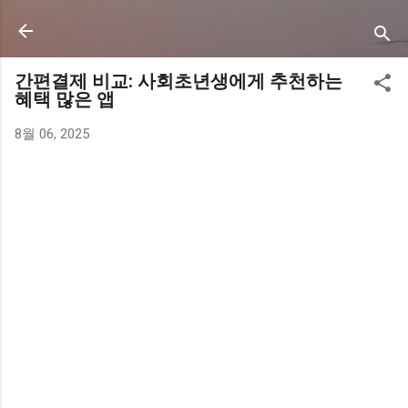
기본 콘텐츠로 건너뛰기
간편결제 비교: 사회초년생에게 추천하는
혜택 많은 앱
8월 06, 2025