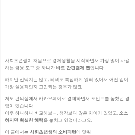
사회초년생이 처음으로 경제생활을 시작하면서 가장 많이 사용
하는 금융 도구 중 하나가 바로
간편결제 앱
입니다.
하지만 선택지는 많고, 혜택도 복잡하게 얽혀 있어서 어떤 앱이
가장 실용적인지 고민되는 경우가 많죠.
저도 편의점에서 카카오페이로 결제하면서 포인트를 놓쳤던 경
험이 있습니다.
이후 하나하나 비교해보니, 생각보다 많은 차이가 있었고,
소소
하지만 확실한 혜택
을 놓치고 있었더라고요.
이 글에서는
사회초년생의 소비패턴
에 맞춰