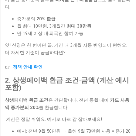
다.
증가분의
20% 환급
월 최대 10만원, 3개월간
최대 30만원
만 19세 이상 내·외국인 참여 가능
앗! 신청은 한 번이면 끝. 기간 내 3개월 자동 반영되어 편해요.
더 자세한 기준이 궁금하다면?
👉
정책 안내 확인
2. 상생페이백 환급 조건·금액 (계산 예시
포함)
상생페이백 환급 조건
은 간단합니다. 전년 동월 대비
카드 사용
액 증가분의 20%
를 환급합니다.
계산은 정말 쉬워요. 예시로 바로 감 잡아보세요!
예시: 전년 9월 50만원 → 올해 9월 70만원 사용 = 증가 20