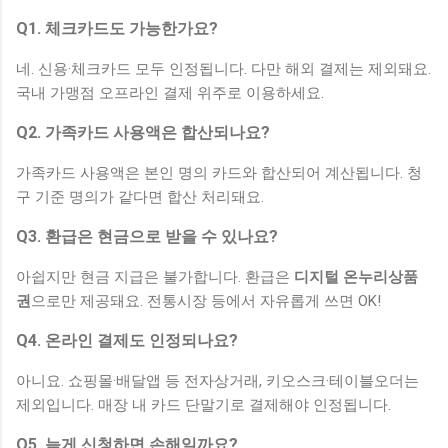
Q1. 체크카드도 가능한가요?
네. 신용·체크카드 모두 인정됩니다. 다만 해외 결제는 제외돼요.
국내 가맹점 오프라인 결제 위주로 이용하세요.
Q2. 가족카드 사용액은 합산되나요?
가족카드 사용액은 본인 명의 카드와 합산되어 계산됩니다. 청
구 기준 명의가 같다면 합산 처리돼요.
Q3. 환급은 현금으로 받을 수 있나요?
아쉽지만 현금 지급은 불가합니다. 환급은
디지털 온누리상품
권
으로만 제공돼요. 전통시장 등에서 자유롭게 쓰면 OK!
Q4. 온라인 결제도 인정되나요?
아니요. 쇼핑몰·배달앱 등 전자상거래, 키오스크·테이블오더는
제외입니다. 매장 내 카드 단말기로 결제해야 인정됩니다.
Q5. 늦게 신청하면 손해일까요?