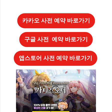
카카오 사전 예약 바로가기
구글 사전 예약 바로가기
앱스토어 사전 예약 바로가기