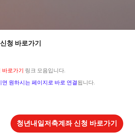
기본 콘텐츠로 건너뛰기
신청 바로가기
 바로가기
링크 모음입니다.
시면 원하시는 페이지로 바로 연결
됩니다.
청년내일저축계좌 신청 바로가기