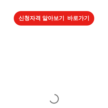
신청자격 알아보기 바로가기